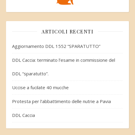
ARTICOLI RECENTI
Aggiornamento DDL 1552 “SPARATUTTO”
DDL Caccia: terminato l’esame in commissione del
DDL “sparatutto”.
Uccise a fucilate 40 mucche
Protesta per l’abbattimento delle nutrie a Pavia
DDL Caccia