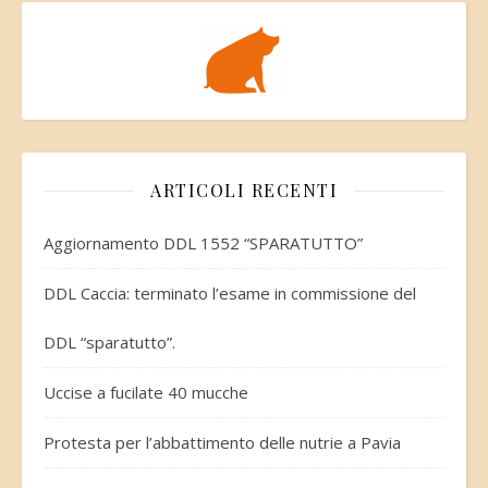
ARTICOLI RECENTI
Aggiornamento DDL 1552 “SPARATUTTO”
DDL Caccia: terminato l’esame in commissione del
DDL “sparatutto”.
Uccise a fucilate 40 mucche
Protesta per l’abbattimento delle nutrie a Pavia