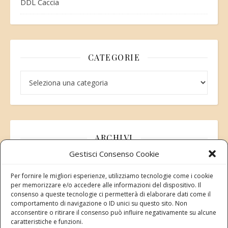
DDL Caccia
CATEGORIE
Categorie
ARCHIVI
Gestisci Consenso Cookie
Archivi
Per fornire le migliori esperienze, utilizziamo tecnologie come i cookie
per memorizzare e/o accedere alle informazioni del dispositivo. Il
consenso a queste tecnologie ci permetterà di elaborare dati come il
comportamento di navigazione o ID unici su questo sito. Non
acconsentire o ritirare il consenso può influire negativamente su alcune
Modifica consenso
caratteristiche e funzioni.