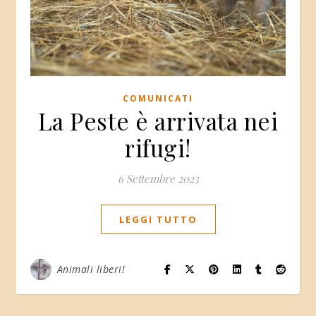
COMUNICATI
La Peste è arrivata nei
rifugi!
6 Settembre 2023
LEGGI TUTTO
Animali liberi!