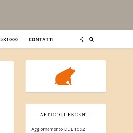
5X1000
CONTATTI
ARTICOLI RECENTI
Aggiornamento DDL 1552