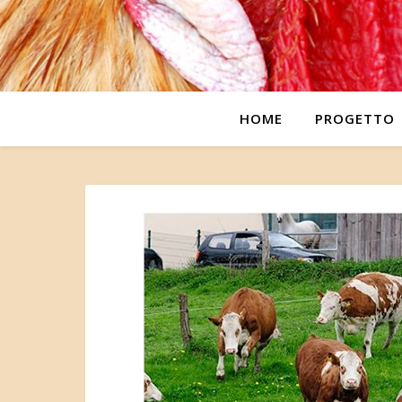
HOME
PROGETTO