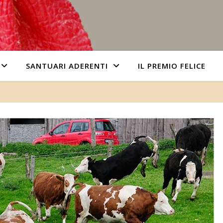
SANTUARI ADERENTI
IL PREMIO FELICE