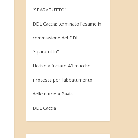
“SPARATUTTO”
DDL Caccia: terminato l’esame in
commissione del DDL
“sparatutto”.
Uccise a fucilate 40 mucche
Protesta per l’abbattimento
delle nutrie a Pavia
DDL Caccia