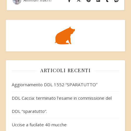
ARTICOLI RECENTI
Aggiornamento DDL 1552 “SPARATUTTO”
DDL Caccia: terminato l’esame in commissione del
DDL “sparatutto”.
Uccise a fucilate 40 mucche