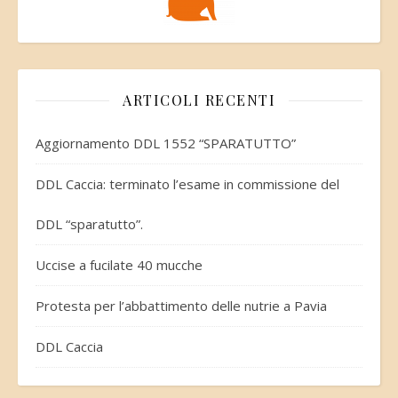
ARTICOLI RECENTI
Aggiornamento DDL 1552 “SPARATUTTO”
DDL Caccia: terminato l’esame in commissione del
DDL “sparatutto”.
Uccise a fucilate 40 mucche
Protesta per l’abbattimento delle nutrie a Pavia
DDL Caccia