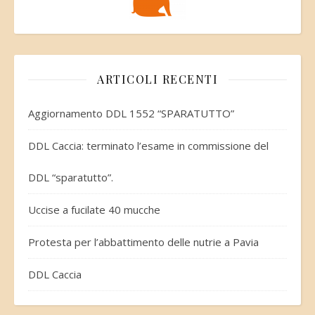
ARTICOLI RECENTI
Aggiornamento DDL 1552 “SPARATUTTO”
DDL Caccia: terminato l’esame in commissione del
DDL “sparatutto”.
Uccise a fucilate 40 mucche
Protesta per l’abbattimento delle nutrie a Pavia
DDL Caccia