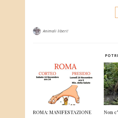
Animali liberi!
POTR
ROMA: MANIFESTAZIONE
Non c’