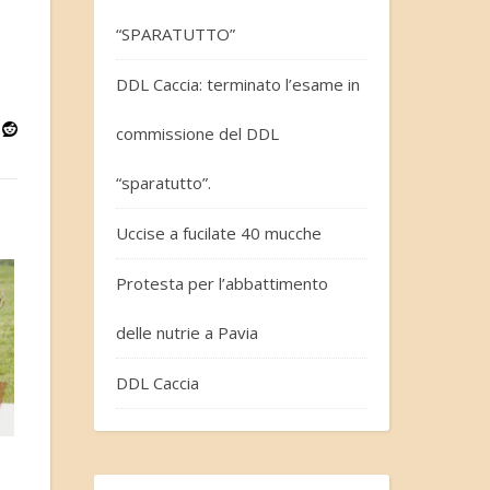
“SPARATUTTO”
DDL Caccia: terminato l’esame in
commissione del DDL
“sparatutto”.
Uccise a fucilate 40 mucche
Protesta per l’abbattimento
delle nutrie a Pavia
DDL Caccia