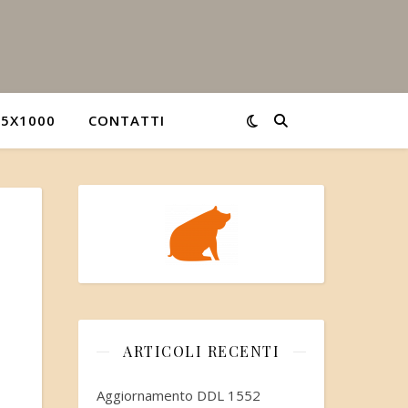
5X1000
CONTATTI
ARTICOLI RECENTI
Aggiornamento DDL 1552