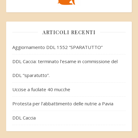
ARTICOLI RECENTI
Aggiornamento DDL 1552 “SPARATUTTO”
DDL Caccia: terminato l’esame in commissione del
DDL “sparatutto”.
Uccise a fucilate 40 mucche
Protesta per l’abbattimento delle nutrie a Pavia
DDL Caccia