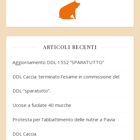
ARTICOLI RECENTI
Aggiornamento DDL 1552 “SPARATUTTO”
DDL Caccia: terminato l’esame in commissione del
DDL “sparatutto”.
Uccise a fucilate 40 mucche
Protesta per l’abbattimento delle nutrie a Pavia
DDL Caccia