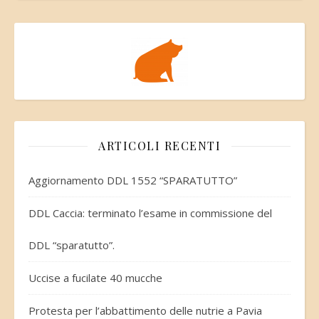
ARTICOLI RECENTI
Aggiornamento DDL 1552 “SPARATUTTO”
DDL Caccia: terminato l’esame in commissione del
DDL “sparatutto”.
Uccise a fucilate 40 mucche
Protesta per l’abbattimento delle nutrie a Pavia