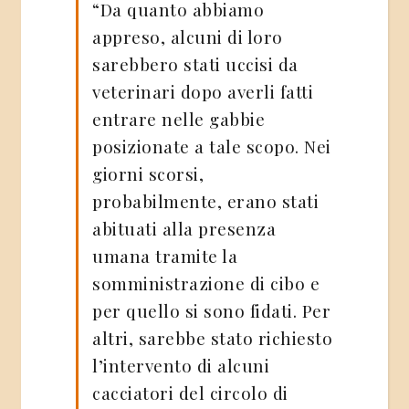
“Da quanto abbiamo
appreso, alcuni di loro
sarebbero stati uccisi da
veterinari dopo averli fatti
entrare nelle gabbie
posizionate a tale scopo. Nei
giorni scorsi,
probabilmente, erano stati
abituati alla presenza
umana tramite la
somministrazione di cibo e
per quello si sono fidati. Per
altri, sarebbe stato richiesto
l’intervento di alcuni
cacciatori del circolo di