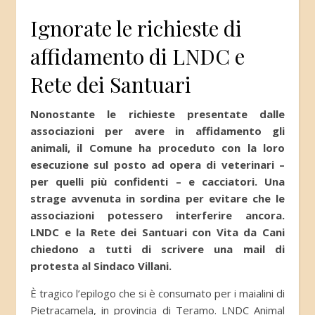
Ignorate le richieste di
affidamento di LNDC e
Rete dei Santuari
Nonostante le richieste presentate dalle
associazioni per avere in affidamento gli
animali, il Comune ha proceduto con la loro
esecuzione sul posto ad opera di veterinari –
per quelli più confidenti – e cacciatori. Una
strage avvenuta in sordina per evitare che le
associazioni potessero interferire ancora.
LNDC e la Rete dei Santuari con Vita da Cani
chiedono a tutti di scrivere una mail di
protesta al Sindaco Villani.
È tragico l’epilogo che si è consumato per i maialini di
Pietracamela, in provincia di Teramo. LNDC Animal