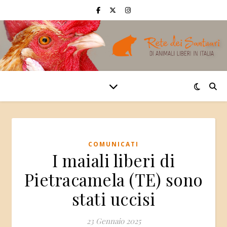
COMUNICATI
I maiali liberi di
Pietracamela (TE) sono
stati uccisi
23 Gennaio 2025