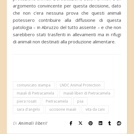
argomento convincente per questa decisione, dato
che non c’era nessuna prova che questi animali
potessero contribuire alla diffusione di questa
patologia – in Abruzzo del tutto assente – e che non
sarebbero stati trasferiti in allevamenti ma in rifugi
di animali non destinati alla produzione alimentare.
comunicato stampa
LNDC Animal Protection
maiali di Pietracamela
maiali liberi di Pietracamela
piera rosati
Pietracamela
psa
sara d'angelo
uccisione maiali
vita da cani
Di
Animali liberi!