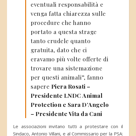
eventuali responsabilità e
venga fatta chiarezza sulle
procedure che hanno
portato a questa strage
tanto crudele quanto
gratuita, dato che ci
eravamo più volte offerte di
trovare una sistemazione
per questi animali”, fanno
sapere
Piera Rosati –
Presidente LNDC Animal
Protection e Sara D’Angelo
– Presidente Vita da Cani
Le associazioni invitano tutti a protestare con il
Sindaco, Antonio Villani, e al Commissario per la PSA: