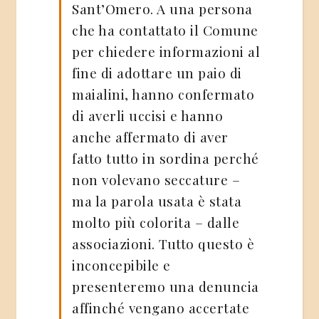
Sant’Omero. A una persona
che ha contattato il Comune
per chiedere informazioni al
fine di adottare un paio di
maialini, hanno confermato
di averli uccisi e hanno
anche affermato di aver
fatto tutto in sordina perché
non volevano seccature –
ma la parola usata è stata
molto più colorita – dalle
associazioni. Tutto questo è
inconcepibile e
presenteremo una denuncia
affinché vengano accertate