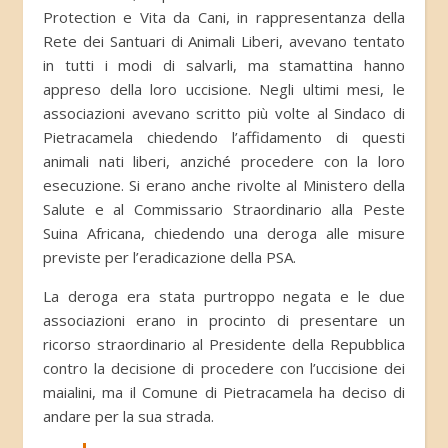
Protection e Vita da Cani, in rappresentanza della
Rete dei Santuari di Animali Liberi, avevano tentato
in tutti i modi di salvarli, ma stamattina hanno
appreso della loro uccisione. Negli ultimi mesi, le
associazioni avevano scritto più volte al Sindaco di
Pietracamela chiedendo l’affidamento di questi
animali nati liberi, anziché procedere con la loro
esecuzione. Si erano anche rivolte al Ministero della
Salute e al Commissario Straordinario alla Peste
Suina Africana, chiedendo una deroga alle misure
previste per l’eradicazione della PSA.
La deroga era stata purtroppo negata e le due
associazioni erano in procinto di presentare un
ricorso straordinario al Presidente della Repubblica
contro la decisione di procedere con l’uccisione dei
maialini, ma il Comune di Pietracamela ha deciso di
andare per la sua strada.