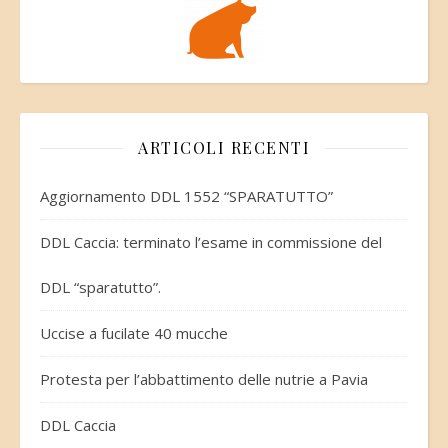
ARTICOLI RECENTI
Aggiornamento DDL 1552 “SPARATUTTO”
DDL Caccia: terminato l’esame in commissione del
DDL “sparatutto”.
Uccise a fucilate 40 mucche
Protesta per l’abbattimento delle nutrie a Pavia
DDL Caccia