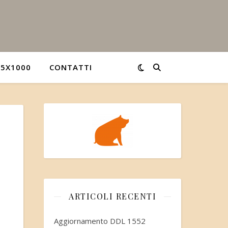
5X1000
CONTATTI
ARTICOLI RECENTI
Aggiornamento DDL 1552