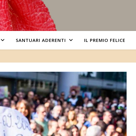
SANTUARI ADERENTI
IL PREMIO FELICE