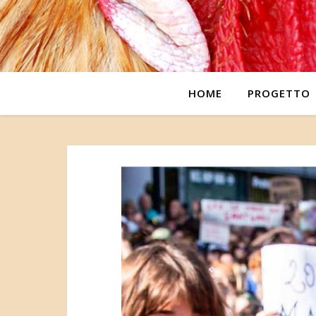
HOME
PROGETTO