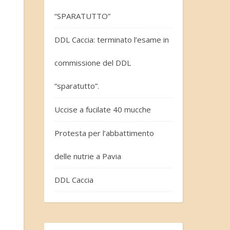
“SPARATUTTO”
DDL Caccia: terminato l’esame in
commissione del DDL
“sparatutto”.
Uccise a fucilate 40 mucche
Protesta per l’abbattimento
delle nutrie a Pavia
DDL Caccia