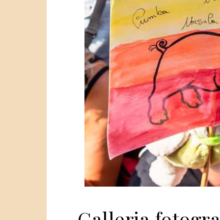
Galleria fotogra